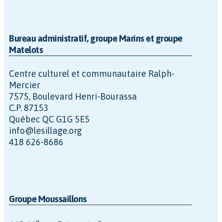
Bureau administratif, groupe Marins et groupe
Matelots
Centre culturel et communautaire Ralph-
Mercier
7575, Boulevard Henri-Bourassa
C.P. 87153
Québec QC G1G 5E5
info@lesillage.org
418 626-8686
Groupe Moussaillons
e