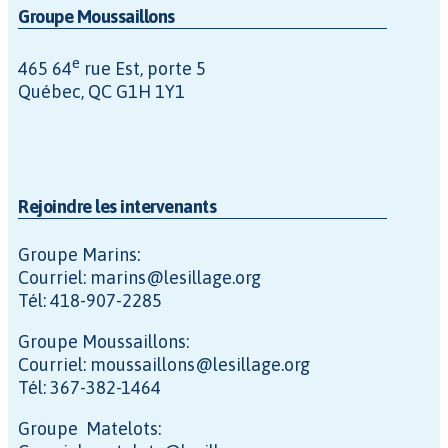
Groupe Moussaillons
e
465 64
rue Est, porte 5
Québec, QC G1H 1Y1
Rejoindre les intervenants
Groupe Marins:
Courriel: marins@lesillage.org
Tél: 418-907-2285
Groupe Moussaillons:
Courriel: moussaillons@lesillage.org
Tél: 367-382-1464
Groupe Matelots: