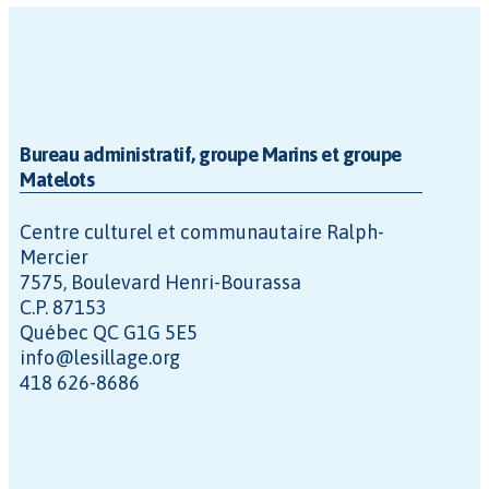
Bureau administratif, groupe Marins et groupe
Matelots
Centre culturel et communautaire Ralph-
Mercier
7575, Boulevard Henri-Bourassa
C.P. 87153
Québec QC G1G 5E5
info@lesillage.org
418 626-8686