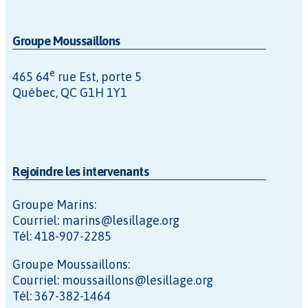
Groupe Moussaillons
e
465 64
rue Est, porte 5
Québec, QC G1H 1Y1
Rejoindre les intervenants
Groupe Marins:
Courriel: marins@lesillage.org
Tél: 418-907-2285
Groupe Moussaillons:
Courriel: moussaillons@lesillage.org
Tél: 367-382-1464