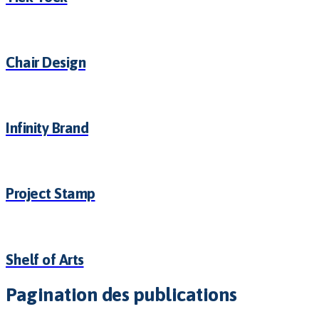
Chair Design
Infinity Brand
Project Stamp
Shelf of Arts
Pagination des publications