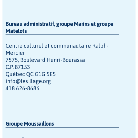
Bureau administratif, groupe Marins et groupe
Matelots
Centre culturel et communautaire Ralph-
Mercier
7575, Boulevard Henri-Bourassa
C.P. 87153
Québec QC G1G 5E5
info@lesillage.org
418 626-8686
Groupe Moussaillons
e