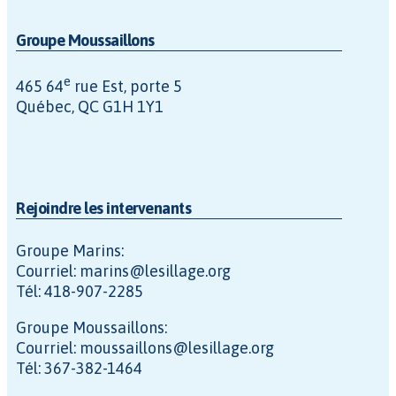
Groupe Moussaillons
e
465 64
rue Est, porte 5
Québec, QC G1H 1Y1
Rejoindre les intervenants
Groupe Marins:
Courriel: marins@lesillage.org
Tél: 418-907-2285
Groupe Moussaillons:
Courriel: moussaillons@lesillage.org
Tél: 367-382-1464