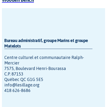
Bureau administratif, groupe Marins et groupe
Matelots
Centre culturel et communautaire Ralph-
Mercier
7575, Boulevard Henri-Bourassa
C.P. 87153
Québec QC G1G 5E5
info@lesillage.org
418 626-8686