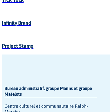
Infinity Brand
Project Stamp
Bureau administratif, groupe Marins et groupe
Matelots
Centre culturel et communautaire Ralph-
Mercier