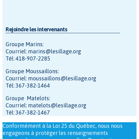
Rejoindre les intervenants
Groupe Marins:
Courriel: marins@lesillage.org
Tél: 418-907-2285
Groupe Moussaillons:
Courriel: moussaillons@lesillage.org
Tél: 367-382-1464
Groupe Matelots:
Courriel: matelots@lesillage.org
Tél: 367-382-1467
Conformément à la Loi 25 du Québec, nous nous
engageons à protéger les renseignements