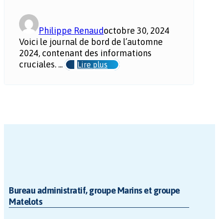
Philippe Renaud
octobre 30, 2024
Voici le journal de bord de l’automne
2024, contenant des informations
cruciales. ...
Lire plus
Bureau administratif, groupe Marins et groupe
Matelots