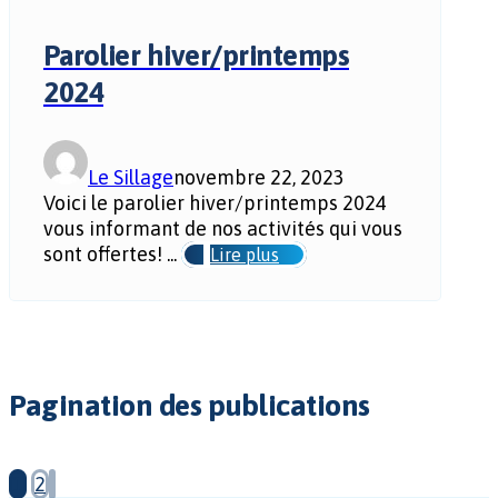
Parolier hiver/printemps
2024
Le Sillage
novembre 22, 2023
Voici le parolier hiver/printemps 2024
vous informant de nos activités qui vous
sont offertes! ...
Lire plus
Pagination des publications
1
2