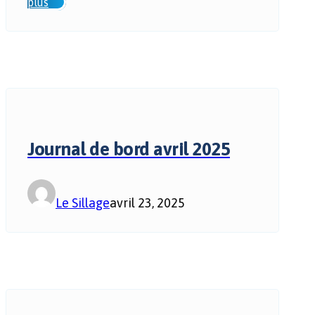
plus
Journal de bord avril 2025
Le Sillage
avril 23, 2025