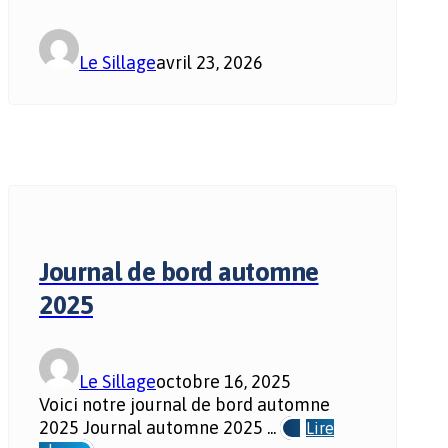
Le Sillage
avril 23, 2026
Journal de bord automne
2025
Le Sillage
octobre 16, 2025
Voici notre journal de bord automne
2025 Journal automne 2025 ...
Lire