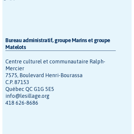
Bureau administratif, groupe Marins et groupe
Matelots
Centre culturel et communautaire Ralph-
Mercier
7575, Boulevard Henri-Bourassa
C.P. 87153
Québec QC G1G 5E5
info@lesillage.org
418 626-8686