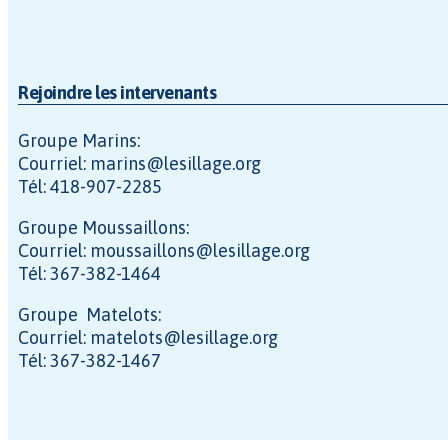
Rejoindre les intervenants
Groupe Marins:
Courriel: marins@lesillage.org
Tél: 418-907-2285
Groupe Moussaillons:
Courriel: moussaillons@lesillage.org
Tél: 367-382-1464
Groupe Matelots:
Courriel: matelots@lesillage.org
Tél: 367-382-1467