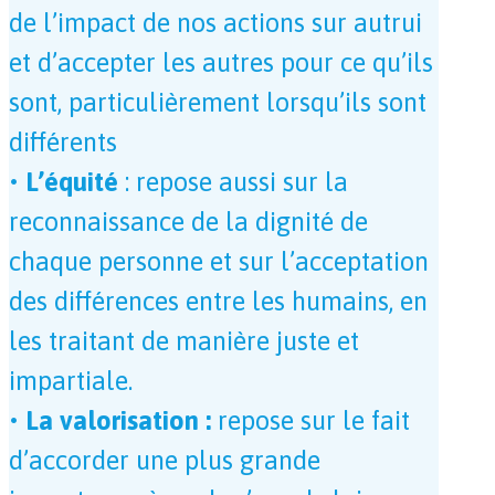
de l’impact de nos actions sur autrui
et d’accepter les autres pour ce qu’ils
sont, particulièrement lorsqu’ils sont
différents
• L’équité
: repose aussi sur la
reconnaissance de la dignité de
chaque personne et sur l’acceptation
des différences entre les humains, en
les traitant de manière juste et
impartiale.
• La valorisation :
repose sur le fait
d’accorder une plus grande