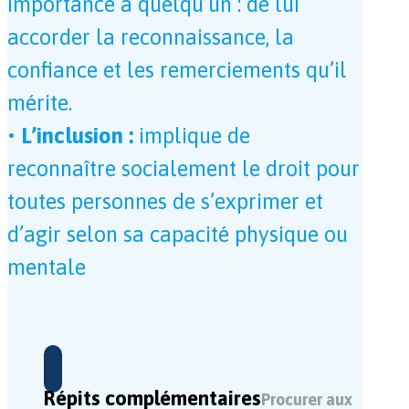
importance à quelqu’un : de lui
accorder la reconnaissance, la
confiance et les remerciements qu’il
mérite.
• L’inclusion :
implique de
reconnaître socialement le droit pour
toutes personnes de s’exprimer et
d’agir selon sa capacité physique ou
mentale
Répits complémentaires
Procurer aux