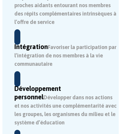
proches aidants entourant nos membres
des répits complémentaires intrinsèques à
l’offre de service
Intégration
Favoriser la participation par
l’intégration de nos membres à la vie
communautaire
Développement
personnel
Développer dans nos actions
et nos activités une complémentarité avec
les groupes, les organismes du milieu et le
système d’éducation