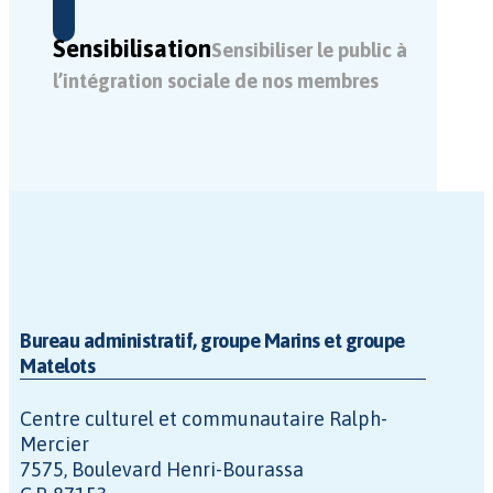
Sensibilisation
Sensibiliser le public à
l’intégration sociale de nos membres
Bureau administratif, groupe Marins et groupe
Matelots
Centre culturel et communautaire Ralph-
Mercier
7575, Boulevard Henri-Bourassa