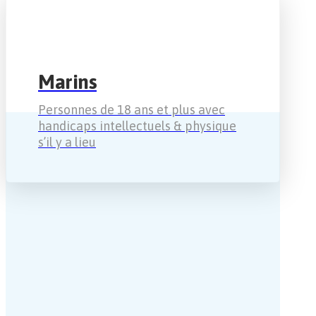
Marins
Personnes de 18 ans et plus avec
handicaps intellectuels & physique
s’il y a lieu