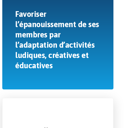
Favoriser
l’épanouissement de ses
membres par
l’adaptation d’activités
ludiques, créatives et
éducatives