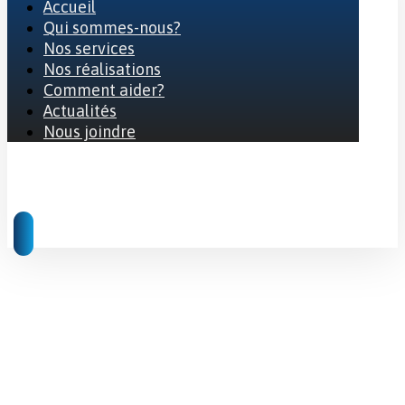
Accueil
Qui sommes-nous?
Nos services
Nos réalisations
Comment aider?
Actualités
Nous joindre
© 2026 Tous droits réservés