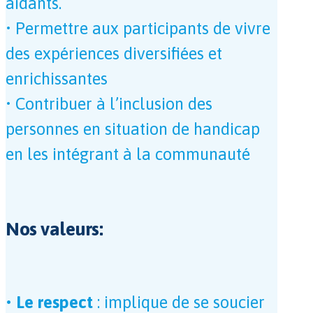
aidants.
• Permettre aux participants de vivre
des expériences diversifiées et
enrichissantes
• Contribuer à l’inclusion des
personnes en situation de handicap
en les intégrant à la communauté
Nos valeurs:
• Le respect
: implique de se soucier