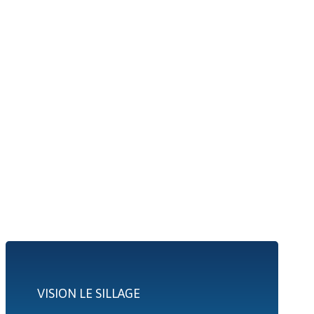
VISION LE SILLAGE