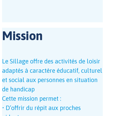
Mission
Le Sillage offre des activités de loisir
adaptés à caractère éducatif, culturel
et social aux personnes en situation
de handicap
Cette mission permet :
• D’offrir du répit aux proches